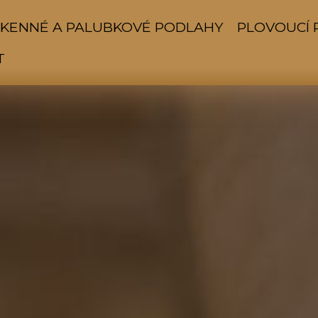
KENNÉ A PALUBKOVÉ PODLAHY
PLOVOUCÍ 
T