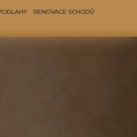
PODLAHY
RENOVACE SCHODŮ