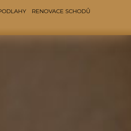
PODLAHY
RENOVACE SCHODŮ