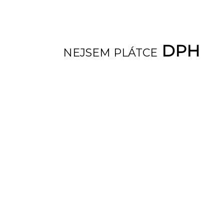
DPH
NEJSEM PLÁTCE