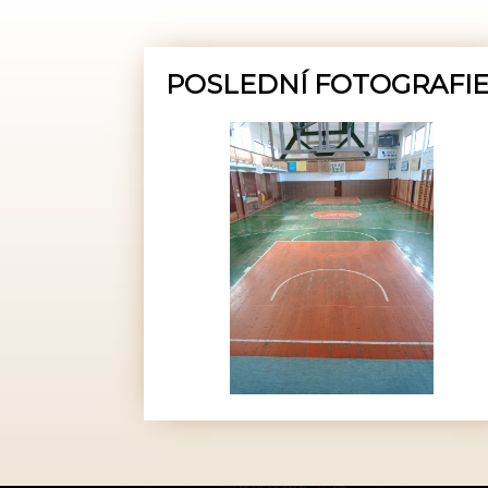
POSLEDNÍ FOTOGRAFI