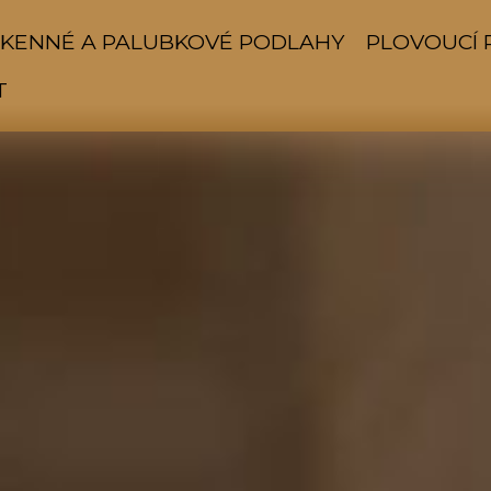
KENNÉ A PALUBKOVÉ PODLAHY
PLOVOUCÍ 
T