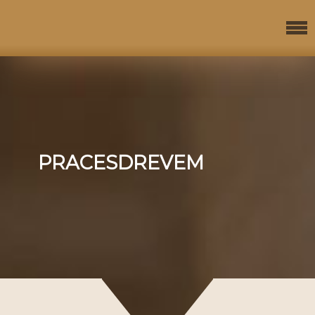
PRACESDREVEM