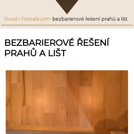
Úvod
Fotoalbum
bezbarierové řešení prahů a lišt
BEZBARIEROVÉ ŘEŠENÍ
PRAHŮ A LIŠT