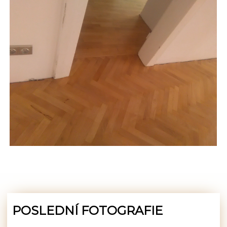
POSLEDNÍ FOTOGRAFIE